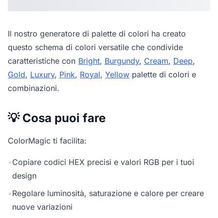
Il nostro
generatore di palette di colori
ha creato
questo schema di colori versatile che condivide
caratteristiche con
Bright
,
Burgundy
,
Cream
,
Deep
,
Gold
,
Luxury
,
Pink
,
Royal
,
Yellow
palette di colori e
combinazioni.
💡 Cosa puoi fare
ColorMagic ti facilita:
•
Copiare codici HEX precisi e valori RGB per i tuoi
design
•
Regolare luminosità, saturazione e calore per creare
nuove variazioni