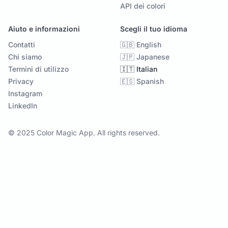
API dei colori
Aiuto e informazioni
Scegli il tuo idioma
Contatti
🇬🇧 English
Chi siamo
🇯🇵 Japanese
Termini di utilizzo
🇮🇹 Italian
Privacy
🇪🇸 Spanish
Instagram
LinkedIn
© 2025 Color Magic App. All rights reserved.