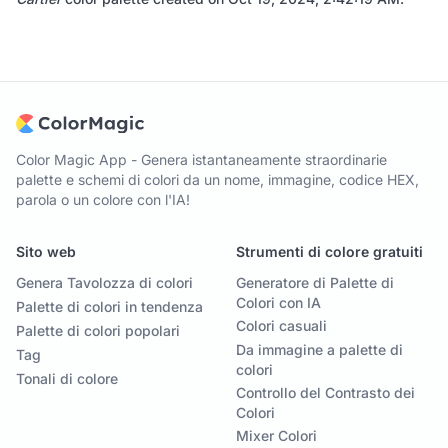
Color Magic App - Genera istantaneamente straordinarie
palette e schemi di colori da un nome, immagine, codice HEX,
parola o un colore con l'IA!
Sito web
Strumenti di colore gratuiti
Genera Tavolozza di colori
Generatore di Palette di
Colori con IA
Palette di colori in tendenza
Colori casuali
Palette di colori popolari
Da immagine a palette di
Tag
colori
Tonali di colore
Controllo del Contrasto dei
Colori
Mixer Colori