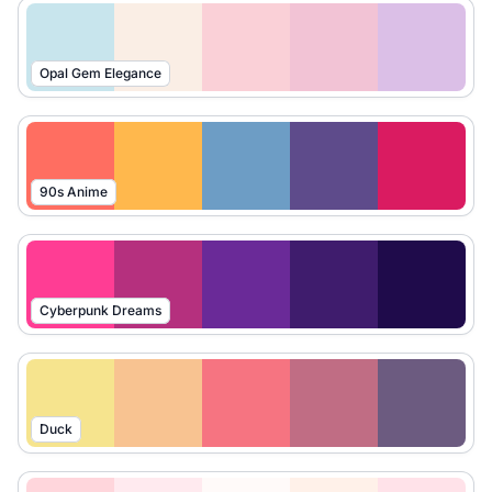
Opal Gem Elegance
90s Anime
Cyberpunk Dreams
Duck