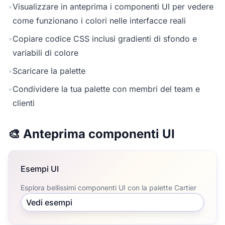
•
Visualizzare in anteprima i componenti UI per vedere
come funzionano i colori nelle interfacce reali
•
Copiare codice CSS inclusi gradienti di sfondo e
variabili di colore
•
Scaricare la palette
•
Condividere la tua palette con membri del team e
clienti
🎨 Anteprima componenti UI
Esempi UI
Esplora bellissimi componenti UI con la palette Cartier
Vedi esempi