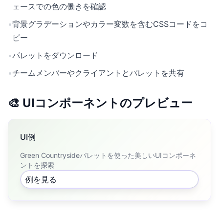
ェースでの色の働きを確認
•
背景グラデーションやカラー変数を含むCSSコードをコ
ピー
•
パレットをダウンロード
•
チームメンバーやクライアントとパレットを共有
🎨 UIコンポーネントのプレビュー
UI例
Green Countrysideパレットを使った美しいUIコンポーネ
ントを探索
例を見る