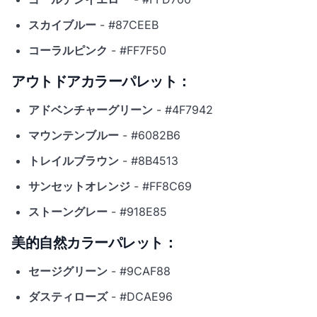
スカイブルー
- #87CEEB
コーラルピンク
- #FF7F50
アウトドアカラーパレット：
アドベンチャーグリーン
- #4F7942
マウンテンブルー
- #6082B6
トレイルブラウン
- #8B4513
サンセットオレンジ
- #FF8C69
ストーングレー
- #918E85
美的自然カラーパレット：
セージグリーン
- #9CAF88
ダスティローズ
- #DCAE96