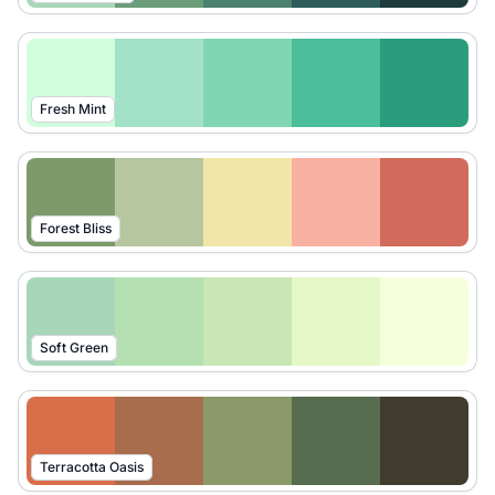
Fresh Mint
Forest Bliss
Soft Green
Terracotta Oasis