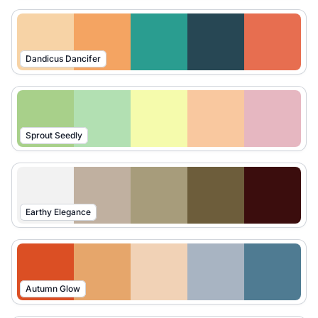
Dandicus Dancifer
Sprout Seedly
Earthy Elegance
Autumn Glow