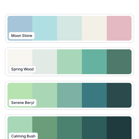
Moon Stone
Spring Wood
Serene Beryl
Calming Bush