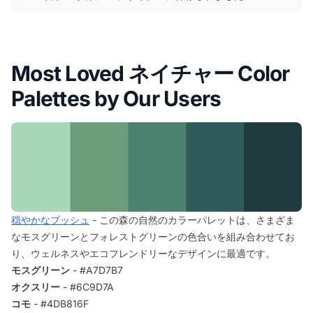
Most Loved ネイチャー Color
Palettes by Our Users
穏やかなブッシュ
- この森の自然のカラーパレットは、さまざま
なモスグリーンとフォレストグリーンの色合いを組み合わせてお
り、ウェルネスやエコフレンドリーなデザインに最適です。
モスグリーン
- #A7D7B7
オクスリー
- #6C9D7A
コモ
- #4DB816F