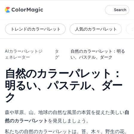
Search
トレンドのカラーパレット
人気のカラーパレット
AIカラーパレットジ
タ
自然のカラーパレット：明る
ェネレーター
グ
い、パステル、ダーク
自然のカラーパレット：
明るい、パステル、ダー
ク
森や草原、山、地球の自然な風景の本質を捉えた美しい
自
然のカラーパレット
を発見しましょう。
私たちの自然のカラーパレットは、苔、木々、野生の花、