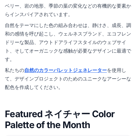
ベリー、岩の地形、季節の葉の変化などの有機的な要素か
らインスパイアされています。
自然をテーマにした色の組み合わせは、静けさ、成長、調
和の感情を呼び起こし、ウェルネスブランド、エコフレン
ドリーな製品、アウトドアライフスタイルのウェブサイ
ト、そしてオーガニックな感触が必要なデザインに最適で
す。
私たちの
自然のカラーパレットジェネレーター
を使用し
て、デザインプロジェクトのためのユニークなアーシーな
配色を作成してください。
Featured ネイチャー Color
Palette of the Month