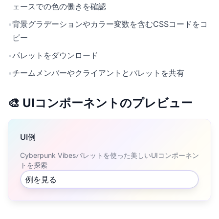
ェースでの色の働きを確認
•
背景グラデーションやカラー変数を含むCSSコードをコ
ピー
•
パレットをダウンロード
•
チームメンバーやクライアントとパレットを共有
🎨 UIコンポーネントのプレビュー
UI例
Cyberpunk Vibesパレットを使った美しいUIコンポーネン
トを探索
例を見る