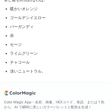
暖かいオレンジ
ゴールデンイエロー
バーガンディ
赤
セージ
ライムグリーン
チャコール
淡いニュートラル。
Color Magic App - 名前、画像、HEXコード、単語、または 1 色
から、AI で瞬時に美しいカラーパレットと配色を生成！