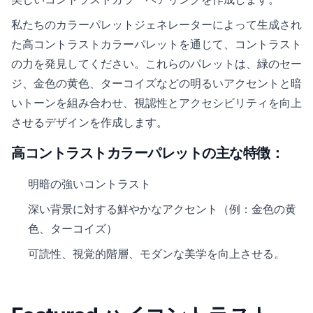
私たちのカラーパレットジェネレーターによって生成され
た高コントラストカラーパレットを通じて、コントラスト
の力を発見してください。これらのパレットは、緑のセー
ジ、金色の黄色、ターコイズなどの明るいアクセントと暗
いトーンを組み合わせ、視認性とアクセシビリティを向上
させるデザインを作成します。
高コントラストカラーパレットの主な特徴：
明暗の強いコントラスト
深い背景に対する鮮やかなアクセント（例：金色の黄
色、ターコイズ）
可読性、視覚的階層、モダンな美学を向上させる。