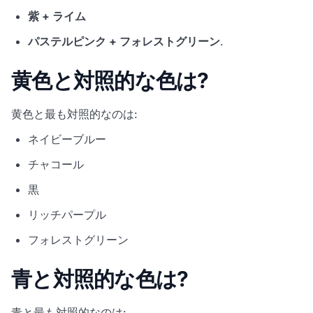
紫 + ライム
パステルピンク + フォレストグリーン
.
黄色と対照的な色は?
黄色と最も対照的なのは:
ネイビーブルー
チャコール
黒
リッチパープル
フォレストグリーン
青と対照的な色は?
青と最も対照的なのは: