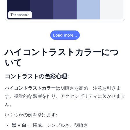
Tokophobia
Load more...
ハイコントラストカラーにつ
いて
コントラストの色彩心理:
ハイコントラストカラー
は明瞭さを高め、注意を引きま
す。視覚的な階層を作り、アクセシビリティに欠かせませ
ん。
いくつかの例を挙げます:
黒 + 白
= 権威、シンプルさ、明瞭さ