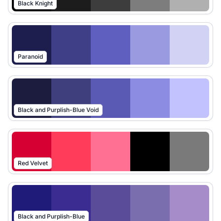
Black Knight
Paranoid
Black and Purplish-Blue Void
Red Velvet
Black and Purplish-Blue