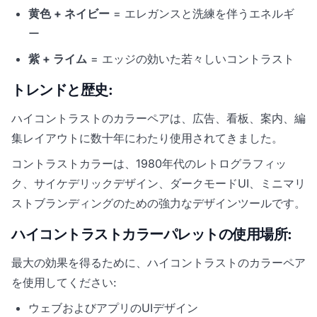
黄色 + ネイビー
= エレガンスと洗練を伴うエネルギ
ー
紫 + ライム
= エッジの効いた若々しいコントラスト
トレンドと歴史:
ハイコントラストのカラーペアは、広告、看板、案内、編
集レイアウトに数十年にわたり使用されてきました。
コントラストカラーは、1980年代のレトログラフィッ
ク、サイケデリックデザイン、ダークモードUI、ミニマリ
ストブランディングのための強力なデザインツールです。
ハイコントラストカラーパレットの使用場所:
最大の効果を得るために、ハイコントラストのカラーペア
を使用してください:
ウェブおよびアプリのUIデザイン