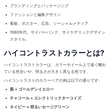
ブランディングとパッケージング
ファッションと編集デザイン
看板、ポスター、広告、ソーシャルメディア
1980年代、サイバーパンク、サイケデリックデザイン
スタイル。
ハイコントラストカラーとは?
ハイコントラストカラーは、カラーホイール上で遠く離れ
ている色合いや、明るさが大きく異なる色です。
ハイコントラストのカラーペアの例は以下の通りです:
黒 + ゴールデンイエロー
チャコール + エレクトリックターコイズ
ネイビー + 明るいセージグリーン