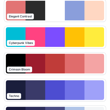
Elegant Contrast
Cyberpunk Vibes
Crimson Bloom
Techno