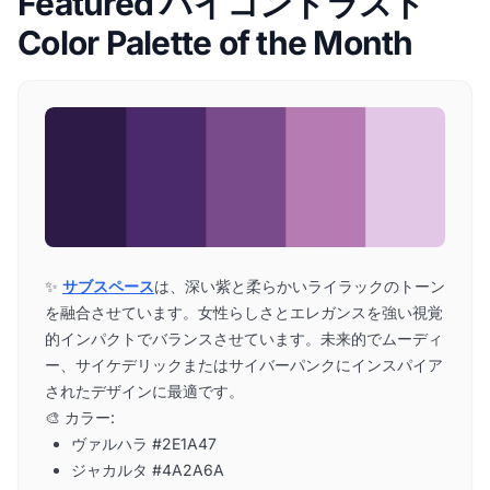
Featured ハイコントラスト
Color Palette of the Month
✨
サブスペース
は、深い紫と柔らかいライラックのトーン
を融合させています。女性らしさとエレガンスを強い視覚
的インパクトでバランスさせています。未来的でムーディ
ー、サイケデリックまたはサイバーパンクにインスパイア
されたデザインに最適です。
🎨 カラー:
ヴァルハラ #2E1A47
ジャカルタ #4A2A6A