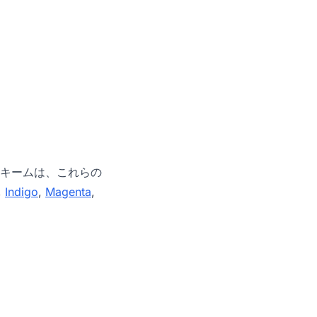
キームは、これらの
,
Indigo
,
Magenta
,