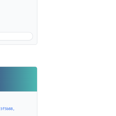
#3f5b88,