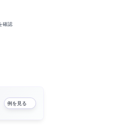
を確認
例を見る