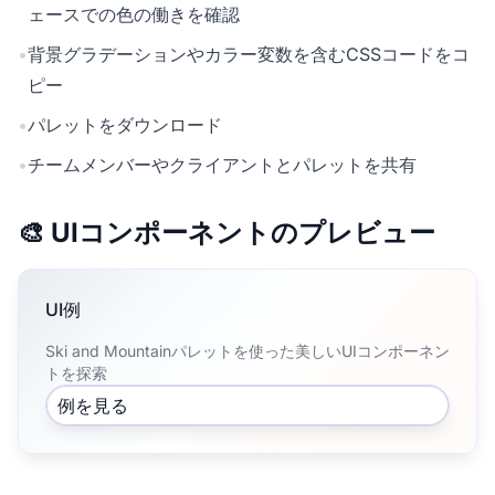
ェースでの色の働きを確認
•
背景グラデーションやカラー変数を含むCSSコードをコ
ピー
•
パレットをダウンロード
•
チームメンバーやクライアントとパレットを共有
🎨 UIコンポーネントのプレビュー
UI例
Ski and Mountainパレットを使った美しいUIコンポーネン
トを探索
例を見る