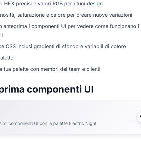
i HEX precisi e valori RGB per i tuoi design
nosità, saturazione e calore per creare nuove variazioni
in anteprima i componenti UI per vedere come funzionano i c
li
e CSS inclusi gradienti di sfondo e variabili di colore
alette
a tua palette con membri del team e clienti
prima componenti UI
ssimi componenti UI con la palette Electric Night