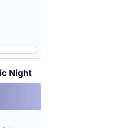
ic Night