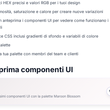
i HEX precisi e valori RGB per i tuoi design
nosità, saturazione e calore per creare nuove variazioni
in anteprima i componenti UI per vedere come funzionano i c
li
e CSS inclusi gradienti di sfondo e variabili di colore
alette
a tua palette con membri del team e clienti
prima componenti UI
ssimi componenti UI con la palette Maroon Blossom