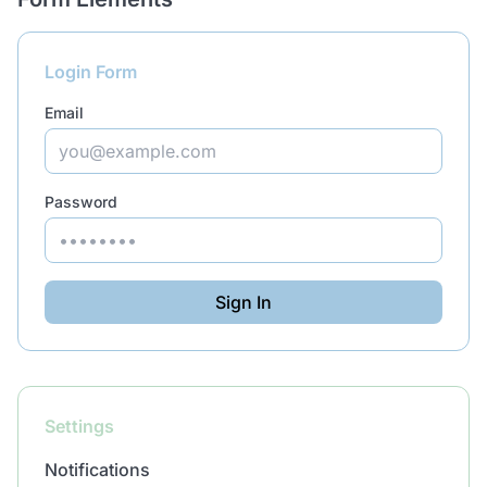
Login Form
Email
Password
Sign In
Settings
Notifications