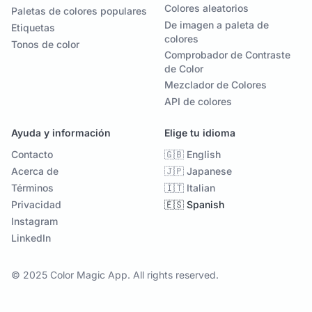
Colores aleatorios
Paletas de colores populares
De imagen a paleta de
Etiquetas
colores
Tonos de color
Comprobador de Contraste
de Color
Mezclador de Colores
API de colores
Ayuda y información
Elige tu idioma
Contacto
🇬🇧 English
Acerca de
🇯🇵 Japanese
Términos
🇮🇹 Italian
Privacidad
🇪🇸 Spanish
Instagram
LinkedIn
© 2025 Color Magic App. All rights reserved.