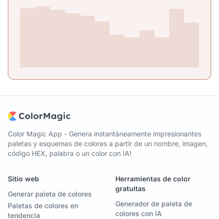
Color Magic App - Genera instantáneamente impresionantes
paletas y esquemas de colores a partir de un nombre, imagen,
código HEX, palabra o un color con IA!
Sitio web
Herramientas de color
gratuitas
Generar paleta de colores
Generador de paleta de
Paletas de colores en
colores con IA
tendencia