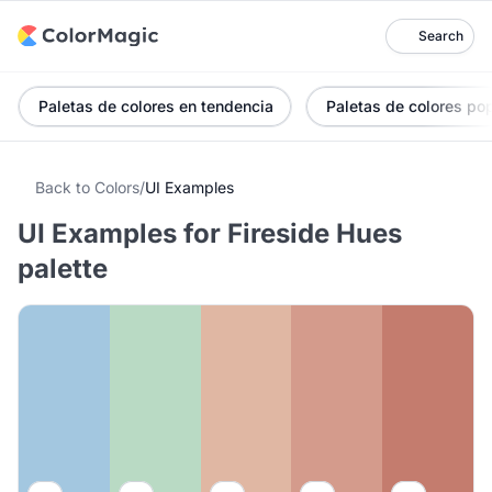
Search
Paletas de colores en tendencia
Paletas de colores po
Back to Colors
/
UI Examples
UI Examples for Fireside Hues
palette