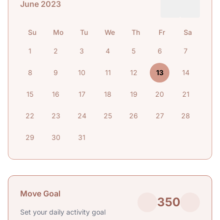
June 2023
Su
Mo
Tu
We
Th
Fr
Sa
1
2
3
4
5
6
7
8
9
10
11
12
13
14
15
16
17
18
19
20
21
22
23
24
25
26
27
28
29
30
31
Move Goal
350
Set your daily activity goal