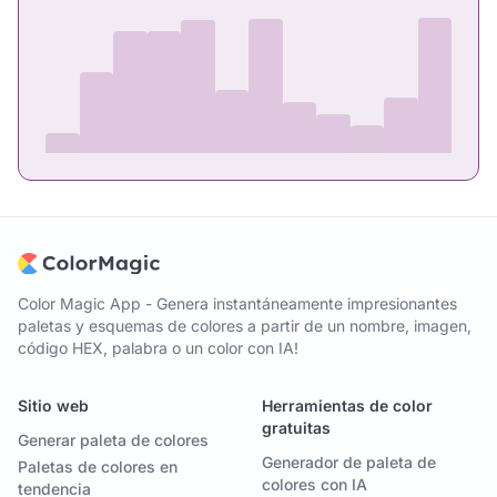
Color Magic App - Genera instantáneamente impresionantes
paletas y esquemas de colores a partir de un nombre, imagen,
código HEX, palabra o un color con IA!
Sitio web
Herramientas de color
gratuitas
Generar paleta de colores
Generador de paleta de
Paletas de colores en
colores con IA
tendencia