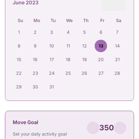
June 2023
Su
Mo
Tu
We
Th
Fr
Sa
1
2
3
4
5
6
7
8
9
10
11
12
13
14
15
16
17
18
19
20
21
22
23
24
25
26
27
28
29
30
31
Move Goal
350
Set your daily activity goal