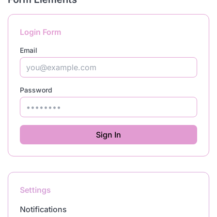
Login Form
Email
Password
Sign In
Settings
Notifications