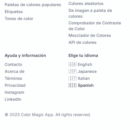
Colores aleatorios
Paletas de colores populares
De imagen a paleta de
Etiquetas
colores
Tonos de color
Comprobador de Contraste
de Color
Mezclador de Colores
API de colores
Ayuda y información
Elige tu idioma
Contacto
🇬🇧 English
Acerca de
🇯🇵 Japanese
Términos
🇮🇹 Italian
Privacidad
🇪🇸 Spanish
Instagram
LinkedIn
© 2025 Color Magic App. All rights reserved.