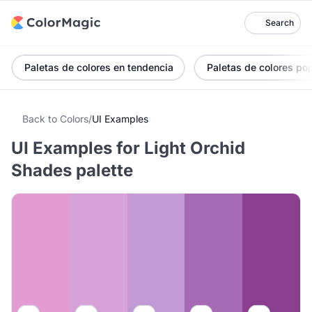
Search
Paletas de colores en tendencia
Paletas de colores po
Back to Colors
/
UI Examples
UI Examples for Light Orchid
Shades palette