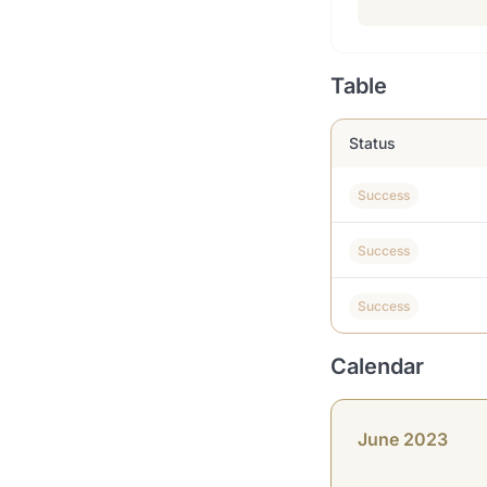
Table
Status
Success
Success
Success
Calendar
June 2023