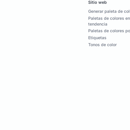
Sitio web
Generar paleta de co
Paletas de colores en
tendencia
Paletas de colores p
Etiquetas
Tonos de color