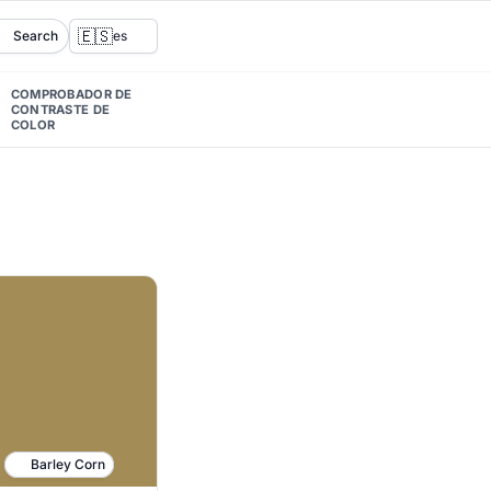
🇪🇸
Search
es
COMPROBADOR DE
CONTRASTE DE
COLOR
Barley Corn