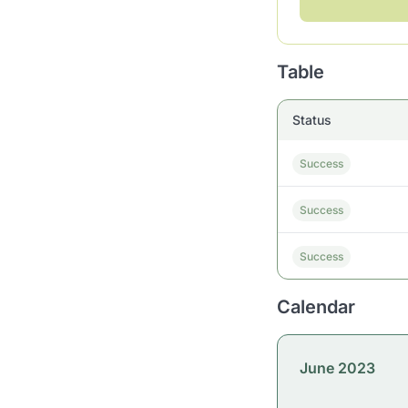
Table
Status
Success
Success
Success
Calendar
June 2023