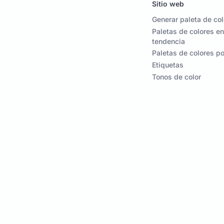
Sitio web
Generar paleta de co
Paletas de colores en
tendencia
Paletas de colores p
Etiquetas
Tonos de color