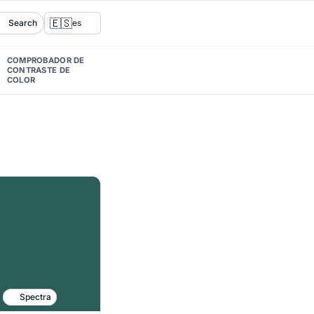
🇪🇸
Search
es
COMPROBADOR DE
CONTRASTE DE
COLOR
Spectra