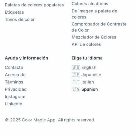
Colores aleatorios
Paletas de colores populares
De imagen a paleta de
Etiquetas
colores
Tonos de color
Comprobador de Contraste
de Color
Mezclador de Colores
API de colores
Ayuda y información
Elige tu idioma
Contacto
🇬🇧 English
Acerca de
🇯🇵 Japanese
Términos
🇮🇹 Italian
Privacidad
🇪🇸 Spanish
Instagram
LinkedIn
© 2025 Color Magic App. All rights reserved.