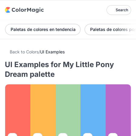
Search
Paletas de colores en tendencia
Paletas de colores po
Back to Colors
/
UI Examples
UI Examples for My Little Pony
Dream palette