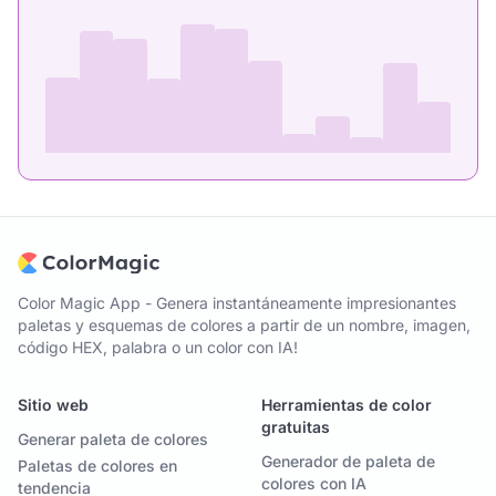
Color Magic App - Genera instantáneamente impresionantes
paletas y esquemas de colores a partir de un nombre, imagen,
código HEX, palabra o un color con IA!
Sitio web
Herramientas de color
gratuitas
Generar paleta de colores
Generador de paleta de
Paletas de colores en
colores con IA
tendencia