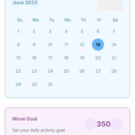
June 2023
Su
Mo
Tu
We
Th
Fr
Sa
1
2
3
4
5
6
7
8
9
10
11
12
13
14
15
16
17
18
19
20
21
22
23
24
25
26
27
28
29
30
31
Move Goal
350
Set your daily activity goal