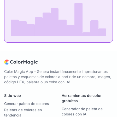
Color Magic App - Genera instantáneamente impresionantes
paletas y esquemas de colores a partir de un nombre, imagen,
código HEX, palabra o un color con IA!
Sitio web
Herramientas de color
gratuitas
Generar paleta de colores
Generador de paleta de
Paletas de colores en
colores con IA
tendencia