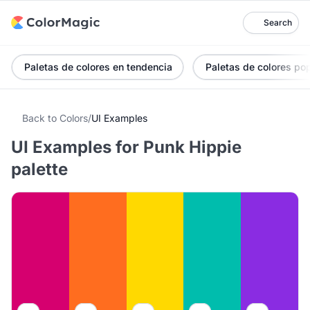
Search
Paletas de colores en tendencia
Paletas de colores po
Back to Colors
/
UI Examples
UI Examples for Punk Hippie
palette