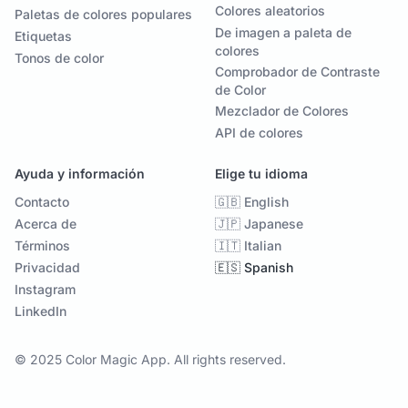
Colores aleatorios
Paletas de colores populares
De imagen a paleta de
Etiquetas
colores
Tonos de color
Comprobador de Contraste
de Color
Mezclador de Colores
API de colores
Ayuda y información
Elige tu idioma
Contacto
🇬🇧 English
Acerca de
🇯🇵 Japanese
Términos
🇮🇹 Italian
Privacidad
🇪🇸 Spanish
Instagram
LinkedIn
© 2025 Color Magic App. All rights reserved.