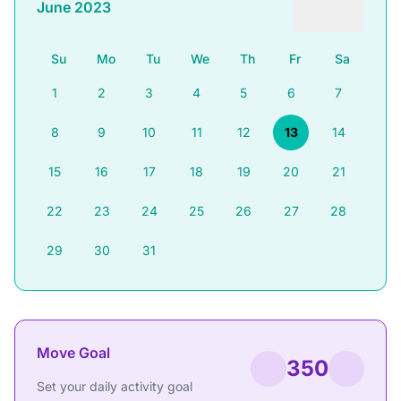
June 2023
Su
Mo
Tu
We
Th
Fr
Sa
1
2
3
4
5
6
7
8
9
10
11
12
13
14
15
16
17
18
19
20
21
22
23
24
25
26
27
28
29
30
31
Move Goal
350
Set your daily activity goal