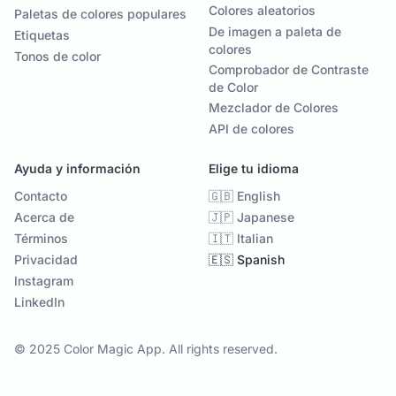
Colores aleatorios
Paletas de colores populares
De imagen a paleta de
Etiquetas
colores
Tonos de color
Comprobador de Contraste
de Color
Mezclador de Colores
API de colores
Ayuda y información
Elige tu idioma
Contacto
🇬🇧 English
Acerca de
🇯🇵 Japanese
Términos
🇮🇹 Italian
Privacidad
🇪🇸 Spanish
Instagram
LinkedIn
© 2025 Color Magic App. All rights reserved.