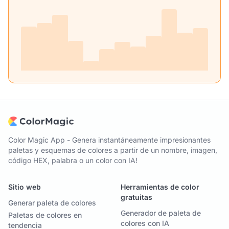
Color Magic App - Genera instantáneamente impresionantes
paletas y esquemas de colores a partir de un nombre, imagen,
código HEX, palabra o un color con IA!
Sitio web
Herramientas de color
gratuitas
Generar paleta de colores
Generador de paleta de
Paletas de colores en
colores con IA
tendencia