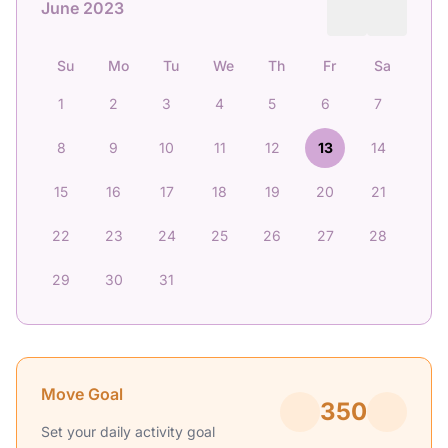
June 2023
Su
Mo
Tu
We
Th
Fr
Sa
1
2
3
4
5
6
7
8
9
10
11
12
13
14
15
16
17
18
19
20
21
22
23
24
25
26
27
28
29
30
31
Move Goal
350
Set your daily activity goal