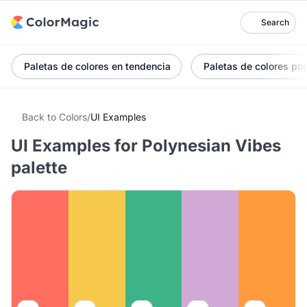
Search
Paletas de colores en tendencia
Paletas de colores po
Back to Colors
/
UI Examples
UI Examples for Polynesian Vibes
palette