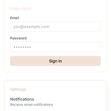
Login Form
Email
Password
Sign In
Settings
Notifications
Receive email notifications