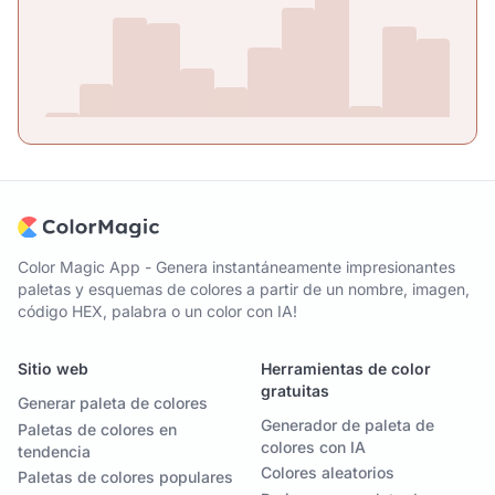
Color Magic App - Genera instantáneamente impresionantes
paletas y esquemas de colores a partir de un nombre, imagen,
código HEX, palabra o un color con IA!
Sitio web
Herramientas de color
gratuitas
Generar paleta de colores
Generador de paleta de
Paletas de colores en
colores con IA
tendencia
Colores aleatorios
Paletas de colores populares