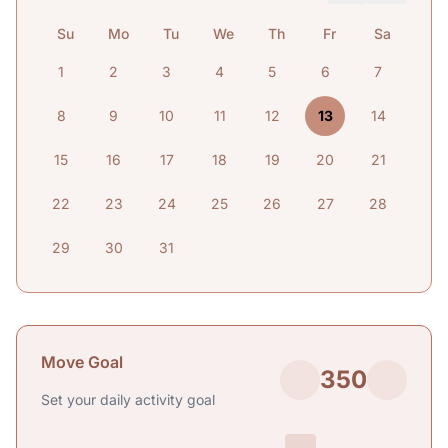
Su
Mo
Tu
We
Th
Fr
Sa
1
2
3
4
5
6
7
8
9
10
11
12
13
14
15
16
17
18
19
20
21
22
23
24
25
26
27
28
29
30
31
Move Goal
350
Set your daily activity goal