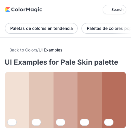
Search
Paletas de colores en tendencia
Paletas de colores po
Back to Colors
/
UI Examples
UI Examples for Pale Skin palette