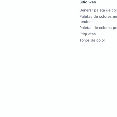
Sitio web
Generar paleta de co
Paletas de colores en
tendencia
Paletas de colores p
Etiquetas
Tonos de color