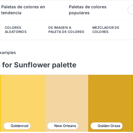
Paletas de colores en
Paletas de colores
tendencia
populares
COLORES
DE IMAGEN A
MEZCLADOR DE
ALEATORIOS
PALETA DE COLORES
COLORES
Examples
 for Sunflower palette
Goldenrod
New Orleans
Golden Grass