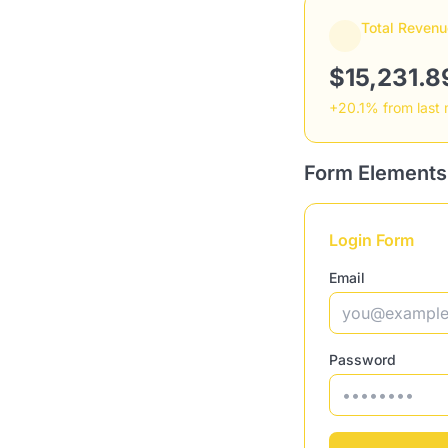
Total Revenu
$15,231.8
+20.1% from last
Form Elements
Login Form
Email
Password