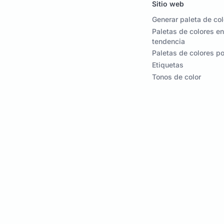
Sitio web
Generar paleta de co
Paletas de colores en
tendencia
Paletas de colores p
Etiquetas
Tonos de color