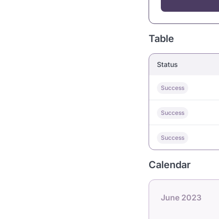
Table
Status
Success
Success
Success
Calendar
June 2023