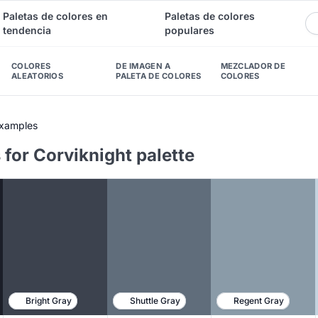
Paletas de colores en
Paletas de colores
tendencia
populares
COLORES
DE IMAGEN A
MEZCLADOR DE
ALEATORIOS
PALETA DE COLORES
COLORES
Examples
for Corviknight palette
Bright Gray
Shuttle Gray
Regent Gray