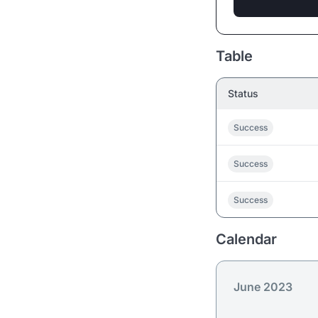
Table
Status
Success
Success
Success
Calendar
June 2023