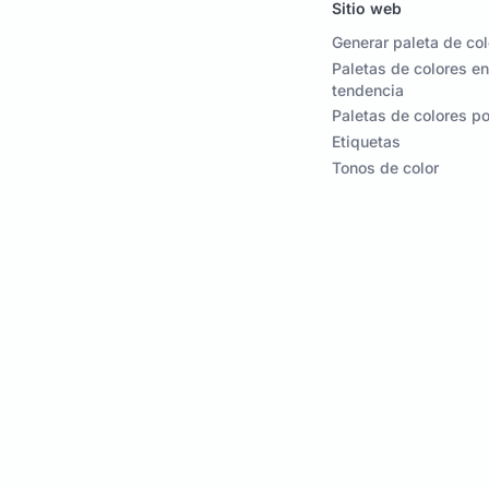
Sitio web
Generar paleta de co
Paletas de colores en
tendencia
Paletas de colores p
Etiquetas
Tonos de color