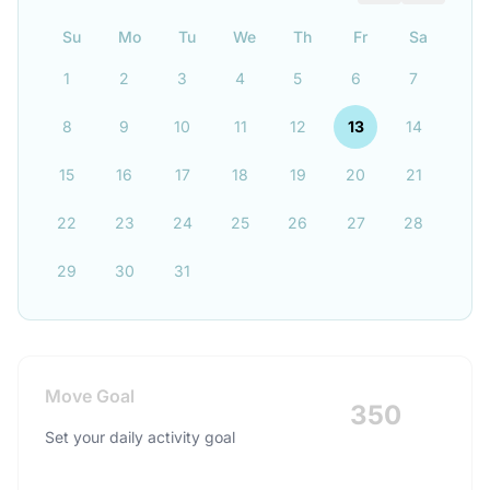
Su
Mo
Tu
We
Th
Fr
Sa
1
2
3
4
5
6
7
8
9
10
11
12
13
14
15
16
17
18
19
20
21
22
23
24
25
26
27
28
29
30
31
Move Goal
350
Set your daily activity goal