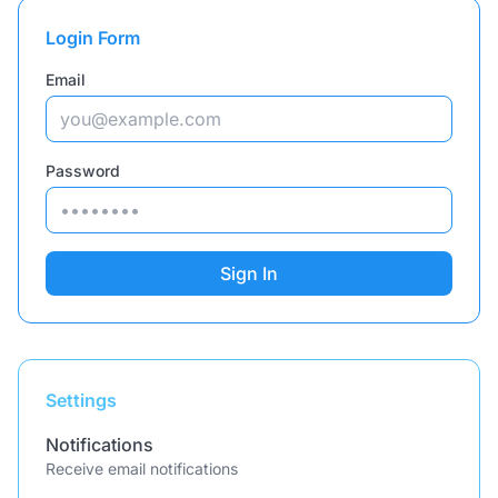
Login Form
Email
Password
Sign In
Settings
Notifications
Receive email notifications