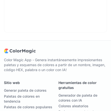
Color Magic App - Genera instantáneamente impresionantes
paletas y esquemas de colores a partir de un nombre, imagen,
código HEX, palabra o un color con IA!
Sitio web
Herramientas de color
gratuitas
Generar paleta de colores
Generador de paleta de
Paletas de colores en
colores con IA
tendencia
Colores aleatorios
Paletas de colores populares