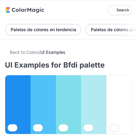
Search
Paletas de colores en tendencia
Paletas de colores po
Back to Colors
/
UI Examples
UI Examples for Bfdi palette