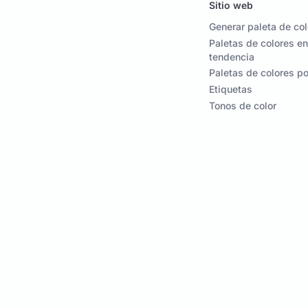
Sitio web
Generar paleta de co
Paletas de colores en
tendencia
Paletas de colores p
Etiquetas
Tonos de color