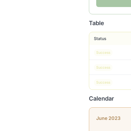
Table
Status
Success
Success
Success
Calendar
June 2023