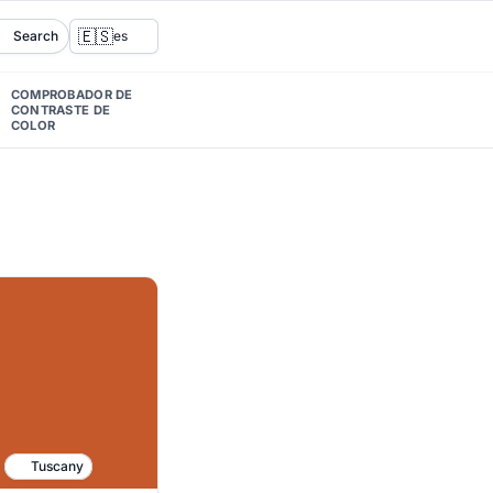
🇪🇸
Search
es
COMPROBADOR DE
CONTRASTE DE
COLOR
Tuscany