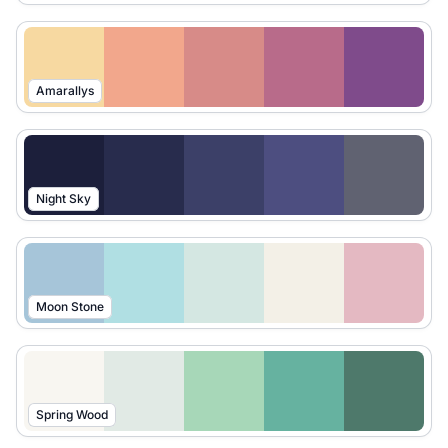
Amarallys
Night Sky
Moon Stone
Spring Wood