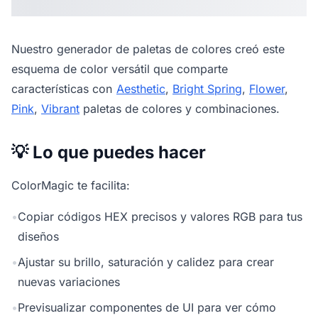
Nuestro
generador de paletas de colores
creó este
esquema de color versátil que comparte
características con
Aesthetic
,
Bright Spring
,
Flower
,
Pink
,
Vibrant
paletas de colores y combinaciones.
💡 Lo que puedes hacer
ColorMagic te facilita:
•
Copiar códigos HEX precisos y valores RGB para tus
diseños
•
Ajustar su brillo, saturación y calidez para crear
nuevas variaciones
•
Previsualizar componentes de UI para ver cómo