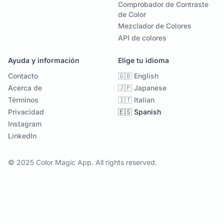
Comprobador de Contraste
de Color
Mezclador de Colores
API de colores
Ayuda y información
Elige tu idioma
Contacto
🇬🇧 English
Acerca de
🇯🇵 Japanese
Términos
🇮🇹 Italian
Privacidad
🇪🇸 Spanish
Instagram
LinkedIn
© 2025 Color Magic App. All rights reserved.