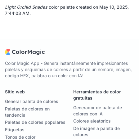
Light Orchid Shades
color palette created on
May 10, 2025,
7:44:03 AM
.
Color Magic App - Genera instantáneamente impresionantes
paletas y esquemas de colores a partir de un nombre, imagen,
código HEX, palabra o un color con IA!
Sitio web
Herramientas de color
gratuitas
Generar paleta de colores
Generador de paleta de
Paletas de colores en
colores con IA
tendencia
Colores aleatorios
Paletas de colores populares
De imagen a paleta de
Etiquetas
colores
Tonos de color