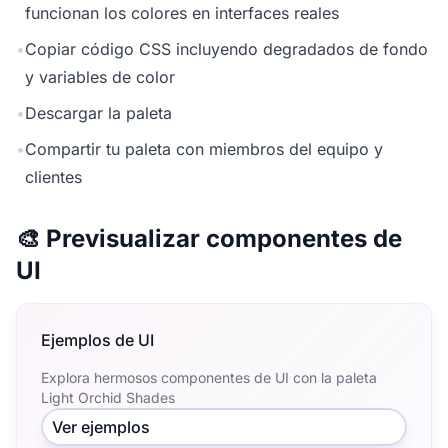
funcionan los colores en interfaces reales
•
Copiar código CSS incluyendo degradados de fondo
y variables de color
•
Descargar la paleta
•
Compartir tu paleta con miembros del equipo y
clientes
🎨 Previsualizar componentes de
UI
Ejemplos de UI
Explora hermosos componentes de UI con la paleta
Light Orchid Shades
Ver ejemplos