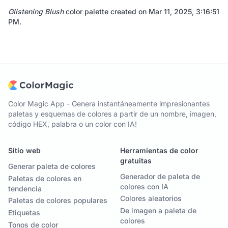
Glistening Blush
color palette created on
Mar 11, 2025, 3:16:51
PM
.
Color Magic App - Genera instantáneamente impresionantes
paletas y esquemas de colores a partir de un nombre, imagen,
código HEX, palabra o un color con IA!
Sitio web
Herramientas de color
gratuitas
Generar paleta de colores
Generador de paleta de
Paletas de colores en
colores con IA
tendencia
Colores aleatorios
Paletas de colores populares
De imagen a paleta de
Etiquetas
colores
Tonos de color