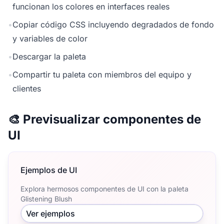
funcionan los colores en interfaces reales
•
Copiar código CSS incluyendo degradados de fondo
y variables de color
•
Descargar la paleta
•
Compartir tu paleta con miembros del equipo y
clientes
🎨 Previsualizar componentes de
UI
Ejemplos de UI
Explora hermosos componentes de UI con la paleta
Glistening Blush
Ver ejemplos