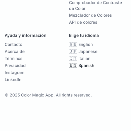
Comprobador de Contraste
de Color
Mezclador de Colores
API de colores
Ayuda y información
Elige tu idioma
Contacto
🇬🇧 English
Acerca de
🇯🇵 Japanese
Términos
🇮🇹 Italian
Privacidad
🇪🇸 Spanish
Instagram
LinkedIn
© 2025 Color Magic App. All rights reserved.