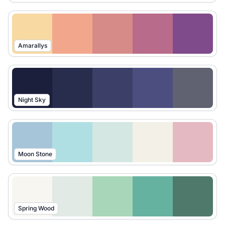
Amarallys
Night Sky
Moon Stone
Spring Wood