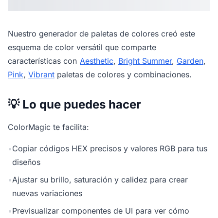
Nuestro
generador de paletas de colores
creó este
esquema de color versátil que comparte
características con
Aesthetic
,
Bright Summer
,
Garden
,
Pink
,
Vibrant
paletas de colores y combinaciones.
💡 Lo que puedes hacer
ColorMagic te facilita:
•
Copiar códigos HEX precisos y valores RGB para tus
diseños
•
Ajustar su brillo, saturación y calidez para crear
nuevas variaciones
•
Previsualizar componentes de UI para ver cómo