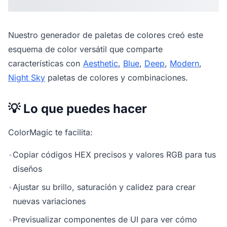
Nuestro
generador de paletas de colores
creó este
esquema de color versátil que comparte
características con
Aesthetic
,
Blue
,
Deep
,
Modern
,
Night Sky
paletas de colores y combinaciones.
💡 Lo que puedes hacer
ColorMagic te facilita:
•
Copiar códigos HEX precisos y valores RGB para tus
diseños
•
Ajustar su brillo, saturación y calidez para crear
nuevas variaciones
•
Previsualizar componentes de UI para ver cómo