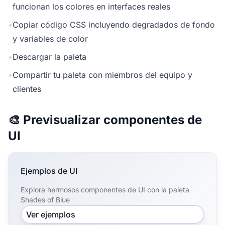
funcionan los colores en interfaces reales
•
Copiar código CSS incluyendo degradados de fondo
y variables de color
•
Descargar la paleta
•
Compartir tu paleta con miembros del equipo y
clientes
🎨 Previsualizar componentes de
UI
Ejemplos de UI
Explora hermosos componentes de UI con la paleta
Shades of Blue
Ver ejemplos