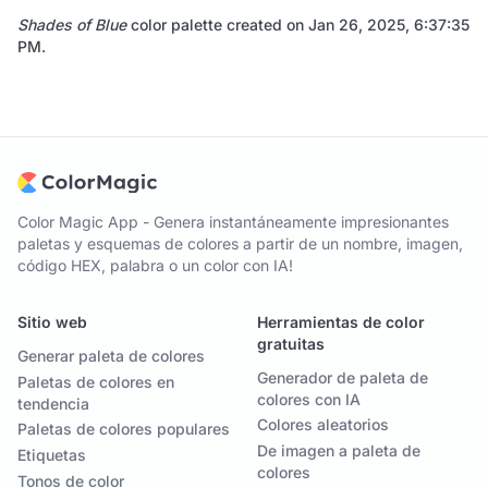
Shades of Blue
color palette created on
Jan 26, 2025, 6:37:35
PM
.
Color Magic App - Genera instantáneamente impresionantes
paletas y esquemas de colores a partir de un nombre, imagen,
código HEX, palabra o un color con IA!
Sitio web
Herramientas de color
gratuitas
Generar paleta de colores
Generador de paleta de
Paletas de colores en
colores con IA
tendencia
Colores aleatorios
Paletas de colores populares
De imagen a paleta de
Etiquetas
colores
Tonos de color