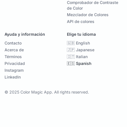
Comprobador de Contraste
de Color
Mezclador de Colores
API de colores
Ayuda y información
Elige tu idioma
Contacto
🇬🇧 English
Acerca de
🇯🇵 Japanese
Términos
🇮🇹 Italian
Privacidad
🇪🇸 Spanish
Instagram
LinkedIn
© 2025 Color Magic App. All rights reserved.