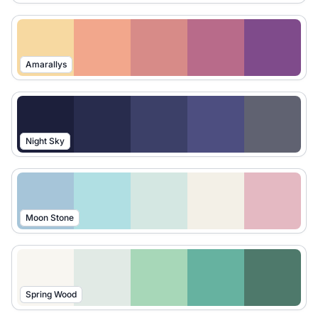
Amarallys
Night Sky
Moon Stone
Spring Wood