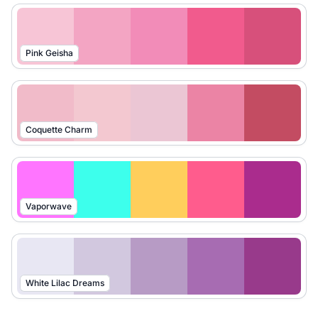
Pink Geisha
Coquette Charm
Vaporwave
White Lilac Dreams