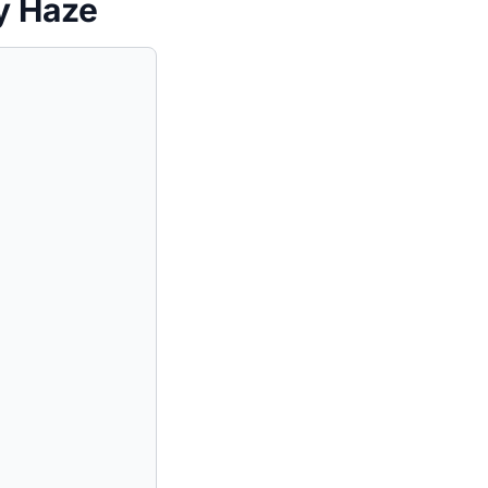
y Haze