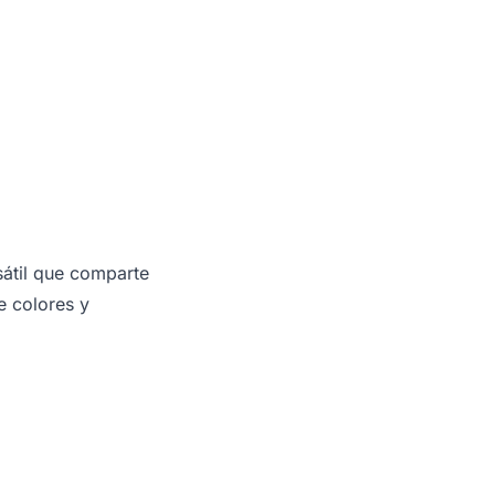
átil que comparte
e colores y