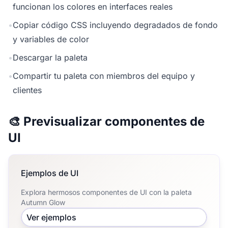
funcionan los colores en interfaces reales
•
Copiar código CSS incluyendo degradados de fondo
y variables de color
•
Descargar la paleta
•
Compartir tu paleta con miembros del equipo y
clientes
🎨 Previsualizar componentes de
UI
Ejemplos de UI
Explora hermosos componentes de UI con la paleta
Autumn Glow
Ver ejemplos