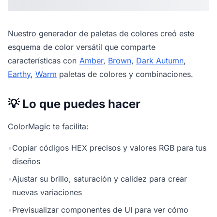
Nuestro
generador de paletas de colores
creó este
esquema de color versátil que comparte
características con
Amber
,
Brown
,
Dark Autumn
,
Earthy
,
Warm
paletas de colores y combinaciones.
💡 Lo que puedes hacer
ColorMagic te facilita:
•
Copiar códigos HEX precisos y valores RGB para tus
diseños
•
Ajustar su brillo, saturación y calidez para crear
nuevas variaciones
•
Previsualizar componentes de UI para ver cómo