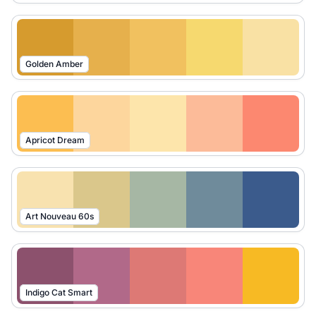
Golden Amber
Apricot Dream
Art Nouveau 60s
Indigo Cat Smart