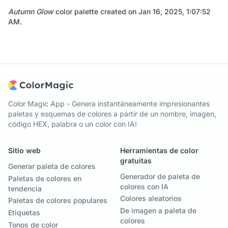
Autumn Glow
color palette created on
Jan 16, 2025, 1:07:52
AM
.
Color Magic App - Genera instantáneamente impresionantes
paletas y esquemas de colores a partir de un nombre, imagen,
código HEX, palabra o un color con IA!
Sitio web
Herramientas de color
gratuitas
Generar paleta de colores
Generador de paleta de
Paletas de colores en
colores con IA
tendencia
Colores aleatorios
Paletas de colores populares
De imagen a paleta de
Etiquetas
colores
Tonos de color