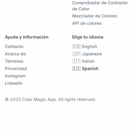
Comprobador de Contraste
de Color
Mezclador de Colores
API de colores
Ayuda y información
Elige tu idioma
Contacto
🇬🇧 English
Acerca de
🇯🇵 Japanese
Términos
🇮🇹 Italian
Privacidad
🇪🇸 Spanish
Instagram
LinkedIn
© 2025 Color Magic App. All rights reserved.