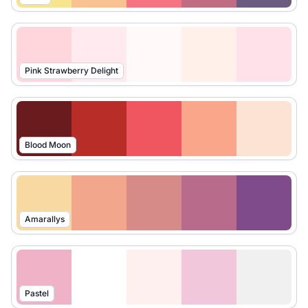
Pink Strawberry Delight
Blood Moon
Amarallys
Pastel