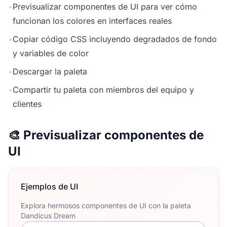
•
Previsualizar componentes de UI para ver cómo
funcionan los colores en interfaces reales
•
Copiar código CSS incluyendo degradados de fondo
y variables de color
•
Descargar la paleta
•
Compartir tu paleta con miembros del equipo y
clientes
🎨 Previsualizar componentes de
UI
Ejemplos de UI
Explora hermosos componentes de UI con la paleta
Dandicus Dream