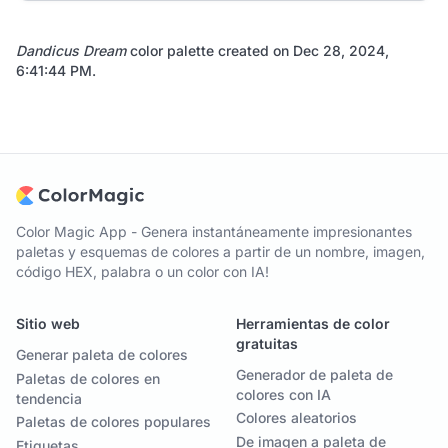
Dandicus Dream
color palette created on
Dec 28, 2024,
6:41:44 PM
.
Color Magic App - Genera instantáneamente impresionantes
paletas y esquemas de colores a partir de un nombre, imagen,
código HEX, palabra o un color con IA!
Sitio web
Herramientas de color
gratuitas
Generar paleta de colores
Generador de paleta de
Paletas de colores en
colores con IA
tendencia
Colores aleatorios
Paletas de colores populares
De imagen a paleta de
Etiquetas