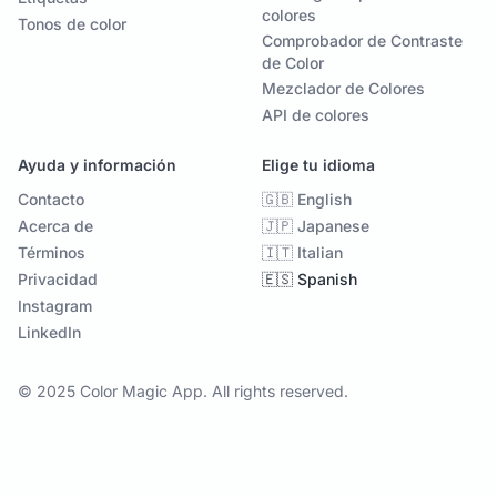
colores
Tonos de color
Comprobador de Contraste
de Color
Mezclador de Colores
API de colores
Ayuda y información
Elige tu idioma
Contacto
🇬🇧 English
Acerca de
🇯🇵 Japanese
Términos
🇮🇹 Italian
Privacidad
🇪🇸 Spanish
Instagram
LinkedIn
© 2025 Color Magic App. All rights reserved.