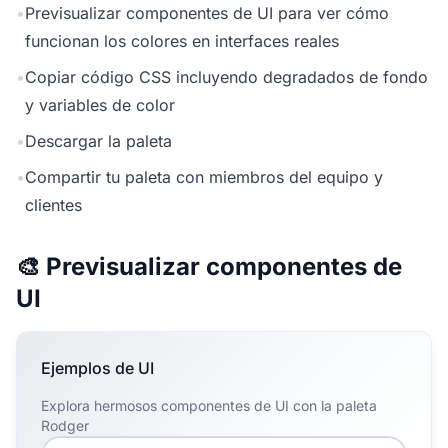
•
Previsualizar componentes de UI para ver cómo
funcionan los colores en interfaces reales
•
Copiar código CSS incluyendo degradados de fondo
y variables de color
•
Descargar la paleta
•
Compartir tu paleta con miembros del equipo y
clientes
🎨 Previsualizar componentes de
UI
Ejemplos de UI
Explora hermosos componentes de UI con la paleta
Rodger