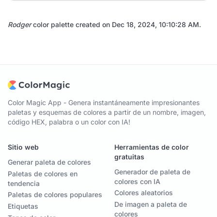
Rodger
color palette created on
Dec 18, 2024, 10:10:28 AM
.
Color Magic App - Genera instantáneamente impresionantes
paletas y esquemas de colores a partir de un nombre, imagen,
código HEX, palabra o un color con IA!
Sitio web
Herramientas de color
gratuitas
Generar paleta de colores
Generador de paleta de
Paletas de colores en
colores con IA
tendencia
Colores aleatorios
Paletas de colores populares
De imagen a paleta de
Etiquetas
colores