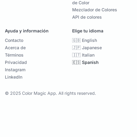
de Color
Mezclador de Colores
API de colores
Ayuda y información
Elige tu idioma
Contacto
🇬🇧 English
Acerca de
🇯🇵 Japanese
Términos
🇮🇹 Italian
Privacidad
🇪🇸 Spanish
Instagram
LinkedIn
© 2025 Color Magic App. All rights reserved.