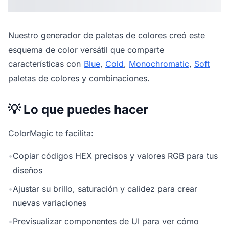
Nuestro
generador de paletas de colores
creó este
esquema de color versátil que comparte
características con
Blue
,
Cold
,
Monochromatic
,
Soft
paletas de colores y combinaciones.
💡 Lo que puedes hacer
ColorMagic te facilita:
•
Copiar códigos HEX precisos y valores RGB para tus
diseños
•
Ajustar su brillo, saturación y calidez para crear
nuevas variaciones
•
Previsualizar componentes de UI para ver cómo