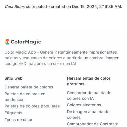
Cool Blues
color palette created on
Dec 15, 2024, 2:19:36 AM
.
Color Magic App - Genera instantáneamente impresionantes
paletas y esquemas de colores a partir de un nombre, imagen,
código HEX, palabra o un color con IA!
Sitio web
Herramientas de color
gratuitas
Generar paleta de colores
Generador de paleta de
Paletas de colores en
colores con IA
tendencia
Colores aleatorios
Paletas de colores populares
De imagen a paleta de
Etiquetas
colores
Tonos de color
Comprobador de Contraste