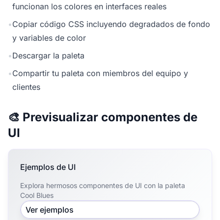
funcionan los colores en interfaces reales
•
Copiar código CSS incluyendo degradados de fondo
y variables de color
•
Descargar la paleta
•
Compartir tu paleta con miembros del equipo y
clientes
🎨 Previsualizar componentes de
UI
Ejemplos de UI
Explora hermosos componentes de UI con la paleta
Cool Blues
Ver ejemplos