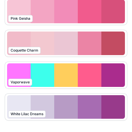
Pink Geisha
Coquette Charm
Vaporwave
White Lilac Dreams