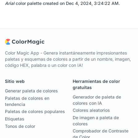
Arial
color palette created on
Dec 4, 2024, 3:24:22 AM
.
Color Magic App - Genera instantáneamente impresionantes
paletas y esquemas de colores a partir de un nombre, imagen,
código HEX, palabra o un color con IA!
Sitio web
Herramientas de color
gratuitas
Generar paleta de colores
Generador de paleta de
Paletas de colores en
colores con IA
tendencia
Colores aleatorios
Paletas de colores populares
De imagen a paleta de
Etiquetas
colores
Tonos de color
Comprobador de Contraste
de Color