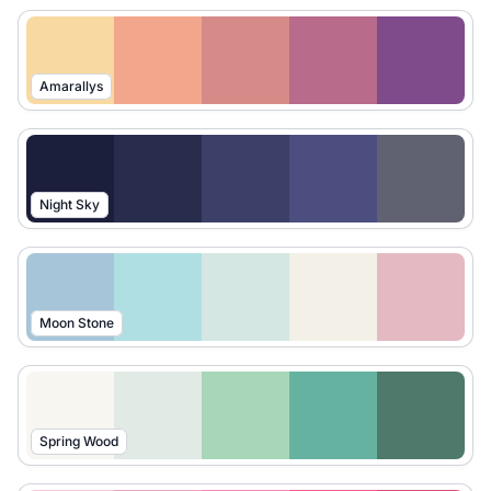
Amarallys
Night Sky
Moon Stone
Spring Wood