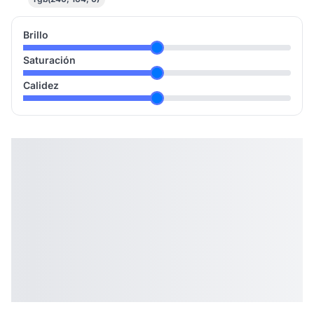
Brillo
Saturación
Calidez