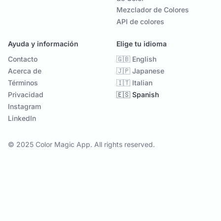
Mezclador de Colores
API de colores
Ayuda y información
Elige tu idioma
Contacto
🇬🇧 English
Acerca de
🇯🇵 Japanese
Términos
🇮🇹 Italian
Privacidad
🇪🇸 Spanish
Instagram
LinkedIn
© 2025 Color Magic App. All rights reserved.