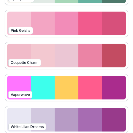
Pink Geisha
Coquette Charm
Vaporwave
White Lilac Dreams