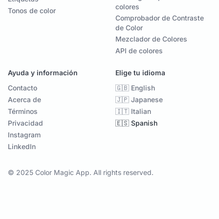
colores
Tonos de color
Comprobador de Contraste
de Color
Mezclador de Colores
API de colores
Ayuda y información
Elige tu idioma
Contacto
🇬🇧 English
Acerca de
🇯🇵 Japanese
Términos
🇮🇹 Italian
Privacidad
🇪🇸 Spanish
Instagram
LinkedIn
© 2025 Color Magic App. All rights reserved.