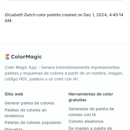
Elizabeth Dutch
color palette created on
Dec 1, 2024, 4:45:14
AM
.
Color Magic App - Genera instantáneamente impresionantes
paletas y esquemas de colores a partir de un nombre, imagen,
código HEX, palabra o un color con IA!
Sitio web
Herramientas de color
gratuitas
Generar paleta de colores
Generador de paleta de
Paletas de colores en
colores con IA
tendencia
Colores aleatorios
Paletas de colores populares
De imagen a paleta de
Etiquetas