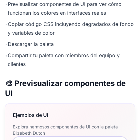
•
Previsualizar componentes de UI para ver cómo
funcionan los colores en interfaces reales
•
Copiar código CSS incluyendo degradados de fondo
y variables de color
•
Descargar la paleta
•
Compartir tu paleta con miembros del equipo y
clientes
🎨 Previsualizar componentes de
UI
Ejemplos de UI
Explora hermosos componentes de UI con la paleta
Elizabeth Dutch