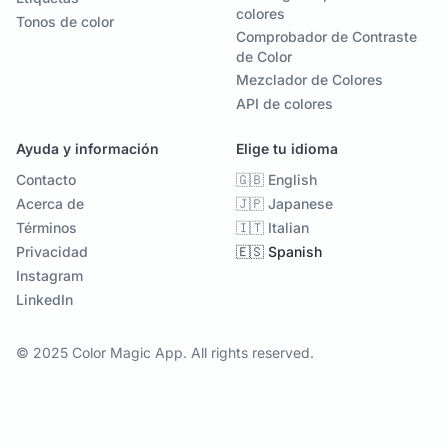
colores
Tonos de color
Comprobador de Contraste
de Color
Mezclador de Colores
API de colores
Ayuda y información
Elige tu idioma
Contacto
🇬🇧 English
Acerca de
🇯🇵 Japanese
Términos
🇮🇹 Italian
Privacidad
🇪🇸 Spanish
Instagram
LinkedIn
© 2025 Color Magic App. All rights reserved.