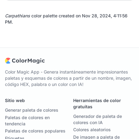
Carpathians
color palette created on
Nov 28, 2024, 4:11:56
PM
.
Color Magic App - Genera instantáneamente impresionantes
paletas y esquemas de colores a partir de un nombre, imagen,
código HEX, palabra o un color con IA!
Sitio web
Herramientas de color
gratuitas
Generar paleta de colores
Generador de paleta de
Paletas de colores en
colores con IA
tendencia
Colores aleatorios
Paletas de colores populares
De imagen a paleta de
Etiquetas