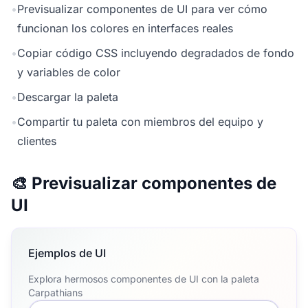
•
Previsualizar componentes de UI para ver cómo
funcionan los colores en interfaces reales
•
Copiar código CSS incluyendo degradados de fondo
y variables de color
•
Descargar la paleta
•
Compartir tu paleta con miembros del equipo y
clientes
🎨 Previsualizar componentes de
UI
Ejemplos de UI
Explora hermosos componentes de UI con la paleta
Carpathians