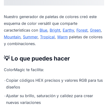
Nuestro
generador de paletas de colores
creó este
esquema de color versátil que comparte
características con
Blue
,
Bright
,
Earthy
,
Forest
,
Green
,
Mountain
,
Summer
,
Tropical
,
Warm
paletas de colores
y combinaciones.
💡 Lo que puedes hacer
ColorMagic te facilita:
•
Copiar códigos HEX precisos y valores RGB para tus
diseños
•
Ajustar su brillo, saturación y calidez para crear
nuevas variaciones