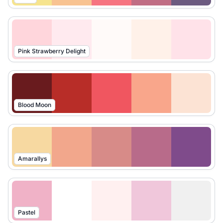
Pink Strawberry Delight
Blood Moon
Amarallys
Pastel