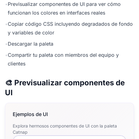
•
Previsualizar componentes de UI para ver cómo
funcionan los colores en interfaces reales
•
Copiar código CSS incluyendo degradados de fondo
y variables de color
•
Descargar la paleta
•
Compartir tu paleta con miembros del equipo y
clientes
🎨 Previsualizar componentes de
UI
Ejemplos de UI
Explora hermosos componentes de UI con la paleta
Catnap