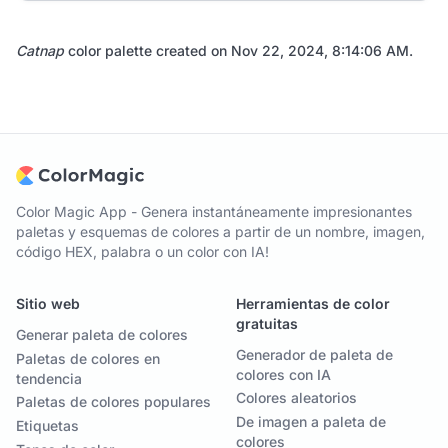
Catnap
color palette created on
Nov 22, 2024, 8:14:06 AM
.
Color Magic App - Genera instantáneamente impresionantes
paletas y esquemas de colores a partir de un nombre, imagen,
código HEX, palabra o un color con IA!
Sitio web
Herramientas de color
gratuitas
Generar paleta de colores
Generador de paleta de
Paletas de colores en
colores con IA
tendencia
Colores aleatorios
Paletas de colores populares
De imagen a paleta de
Etiquetas
colores