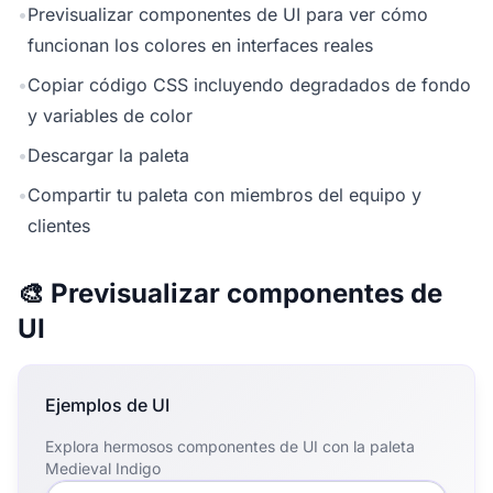
•
Previsualizar componentes de UI para ver cómo
funcionan los colores en interfaces reales
•
Copiar código CSS incluyendo degradados de fondo
y variables de color
•
Descargar la paleta
•
Compartir tu paleta con miembros del equipo y
clientes
🎨 Previsualizar componentes de
UI
Ejemplos de UI
Explora hermosos componentes de UI con la paleta
Medieval Indigo