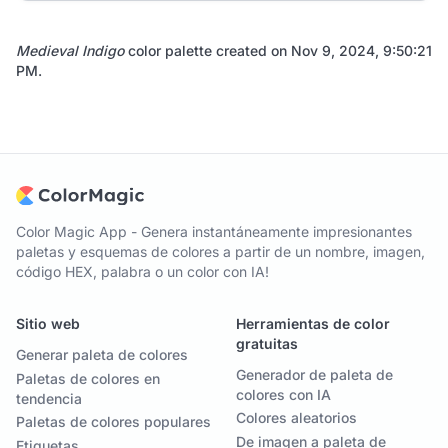
Medieval Indigo
color palette created on
Nov 9, 2024, 9:50:21
PM
.
Color Magic App - Genera instantáneamente impresionantes
paletas y esquemas de colores a partir de un nombre, imagen,
código HEX, palabra o un color con IA!
Sitio web
Herramientas de color
gratuitas
Generar paleta de colores
Generador de paleta de
Paletas de colores en
colores con IA
tendencia
Colores aleatorios
Paletas de colores populares
De imagen a paleta de
Etiquetas