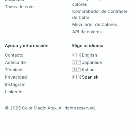
colores
Tonos de color
Comprobador de Contraste
de Color
Mezclador de Colores
API de colores
Ayuda y información
Elige tu idioma
Contacto
🇬🇧 English
Acerca de
🇯🇵 Japanese
Términos
🇮🇹 Italian
Privacidad
🇪🇸 Spanish
Instagram
LinkedIn
© 2025 Color Magic App. All rights reserved.