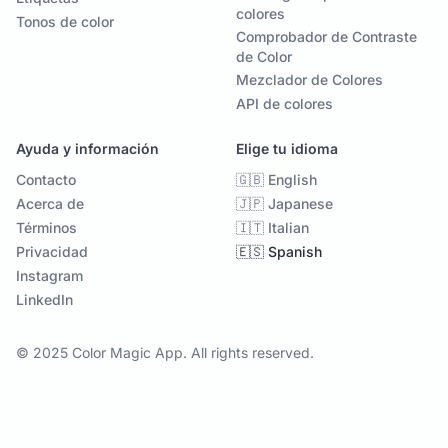
colores
Tonos de color
Comprobador de Contraste
de Color
Mezclador de Colores
API de colores
Ayuda y información
Elige tu idioma
Contacto
🇬🇧 English
Acerca de
🇯🇵 Japanese
Términos
🇮🇹 Italian
Privacidad
🇪🇸 Spanish
Instagram
LinkedIn
© 2025 Color Magic App. All rights reserved.