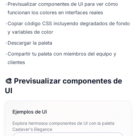
•
Previsualizar componentes de UI para ver cómo
funcionan los colores en interfaces reales
•
Copiar código CSS incluyendo degradados de fondo
y variables de color
•
Descargar la paleta
•
Compartir tu paleta con miembros del equipo y
clientes
🎨 Previsualizar componentes de
UI
Ejemplos de UI
Explora hermosos componentes de UI con la paleta
Cadaver's Elegance