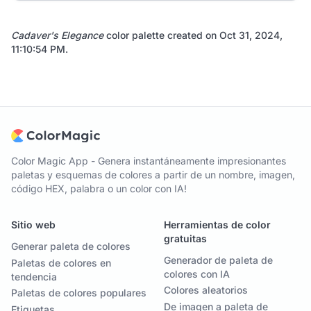
Cadaver's Elegance
color palette created on
Oct 31, 2024,
11:10:54 PM
.
Color Magic App - Genera instantáneamente impresionantes
paletas y esquemas de colores a partir de un nombre, imagen,
código HEX, palabra o un color con IA!
Sitio web
Herramientas de color
gratuitas
Generar paleta de colores
Generador de paleta de
Paletas de colores en
colores con IA
tendencia
Colores aleatorios
Paletas de colores populares
De imagen a paleta de
Etiquetas