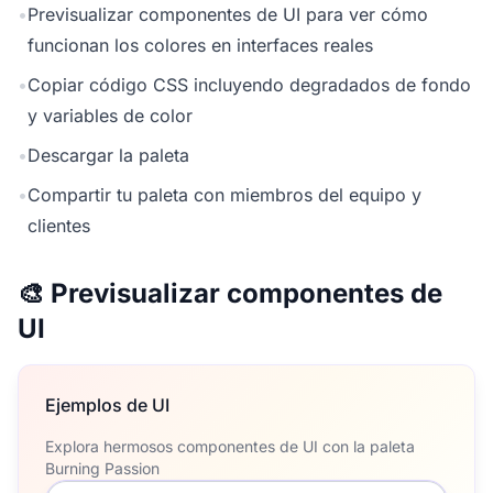
•
Previsualizar componentes de UI para ver cómo
funcionan los colores en interfaces reales
•
Copiar código CSS incluyendo degradados de fondo
y variables de color
•
Descargar la paleta
•
Compartir tu paleta con miembros del equipo y
clientes
🎨 Previsualizar componentes de
UI
Ejemplos de UI
Explora hermosos componentes de UI con la paleta
Burning Passion