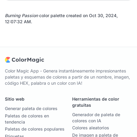
Burning Passion
color palette created on
Oct 30, 2024,
12:07:32 AM
.
Color Magic App - Genera instantáneamente impresionantes
paletas y esquemas de colores a partir de un nombre, imagen,
código HEX, palabra o un color con IA!
Sitio web
Herramientas de color
gratuitas
Generar paleta de colores
Generador de paleta de
Paletas de colores en
colores con IA
tendencia
Colores aleatorios
Paletas de colores populares
De imagen a paleta de
Etiquetas