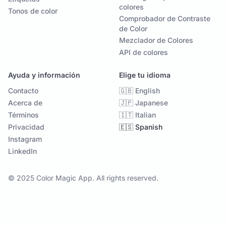
colores
Tonos de color
Comprobador de Contraste
de Color
Mezclador de Colores
API de colores
Ayuda y información
Elige tu idioma
Contacto
🇬🇧 English
Acerca de
🇯🇵 Japanese
Términos
🇮🇹 Italian
Privacidad
🇪🇸 Spanish
Instagram
LinkedIn
© 2025 Color Magic App. All rights reserved.