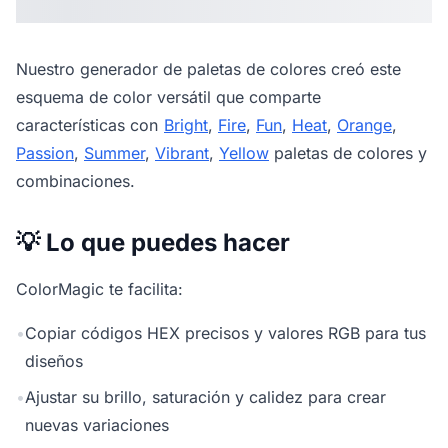
Nuestro
generador de paletas de colores
creó este
esquema de color versátil que comparte
características con
Bright
,
Fire
,
Fun
,
Heat
,
Orange
,
Passion
,
Summer
,
Vibrant
,
Yellow
paletas de colores y
combinaciones.
💡 Lo que puedes hacer
ColorMagic te facilita:
•
Copiar códigos HEX precisos y valores RGB para tus
diseños
•
Ajustar su brillo, saturación y calidez para crear
nuevas variaciones