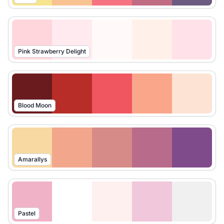
Pink Strawberry Delight
Blood Moon
Amarallys
Pastel