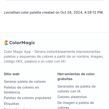
Leviathan
color palette created on
Oct 26, 2024, 4:26:12 PM
.
Color Magic App - Genera instantáneamente impresionantes
paletas y esquemas de colores a partir de un nombre, imagen,
código HEX, palabra o un color con IA!
Sitio web
Herramientas de color
gratuitas
Generar paleta de colores
Generador de paleta de
Paletas de colores en
colores con IA
tendencia
Colores aleatorios
Paletas de colores populares
De imagen a paleta de
Etiquetas
colores