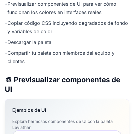
•
Previsualizar componentes de UI para ver cómo
funcionan los colores en interfaces reales
•
Copiar código CSS incluyendo degradados de fondo
y variables de color
•
Descargar la paleta
•
Compartir tu paleta con miembros del equipo y
clientes
🎨 Previsualizar componentes de
UI
Ejemplos de UI
Explora hermosos componentes de UI con la paleta
Leviathan