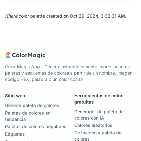
Kharé
color palette created on
Oct 26, 2024, 3:32:31 AM
.
Color Magic App - Genera instantáneamente impresionantes
paletas y esquemas de colores a partir de un nombre, imagen,
código HEX, palabra o un color con IA!
Sitio web
Herramientas de color
gratuitas
Generar paleta de colores
Generador de paleta de
Paletas de colores en
colores con IA
tendencia
Colores aleatorios
Paletas de colores populares
De imagen a paleta de
Etiquetas
colores