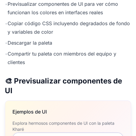
•
Previsualizar componentes de UI para ver cómo
funcionan los colores en interfaces reales
•
Copiar código CSS incluyendo degradados de fondo
y variables de color
•
Descargar la paleta
•
Compartir tu paleta con miembros del equipo y
clientes
🎨 Previsualizar componentes de
UI
Ejemplos de UI
Explora hermosos componentes de UI con la paleta
Kharé