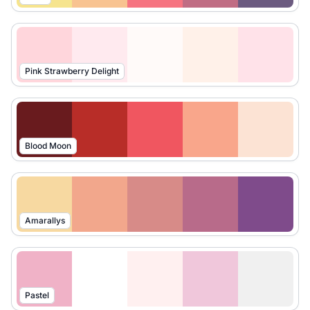
Pink Strawberry Delight
Blood Moon
Amarallys
Pastel