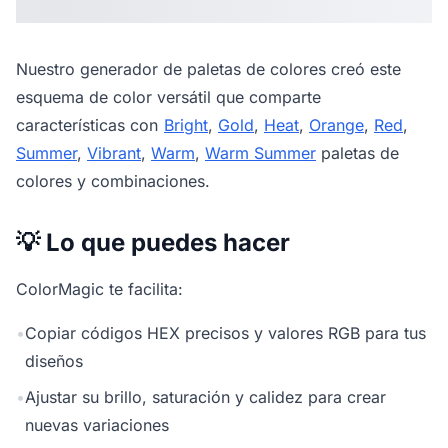
Nuestro
generador de paletas de colores
creó este
esquema de color versátil que comparte
características con
Bright
,
Gold
,
Heat
,
Orange
,
Red
,
Summer
,
Vibrant
,
Warm
,
Warm Summer
paletas de
colores y combinaciones.
💡 Lo que puedes hacer
ColorMagic te facilita:
•
Copiar códigos HEX precisos y valores RGB para tus
diseños
•
Ajustar su brillo, saturación y calidez para crear
nuevas variaciones