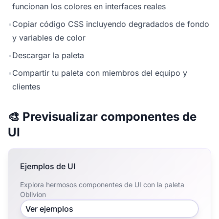
funcionan los colores en interfaces reales
•
Copiar código CSS incluyendo degradados de fondo
y variables de color
•
Descargar la paleta
•
Compartir tu paleta con miembros del equipo y
clientes
🎨 Previsualizar componentes de
UI
Ejemplos de UI
Explora hermosos componentes de UI con la paleta
Oblivion
Ver ejemplos