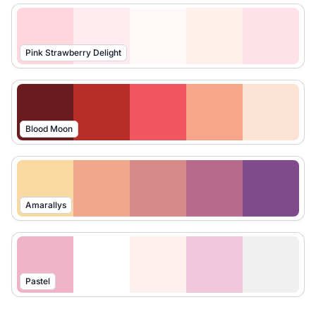
Pink Strawberry Delight
Blood Moon
Amarallys
Pastel