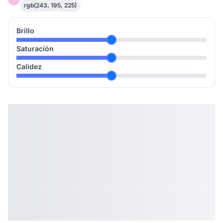
rgb(243, 195, 225)
Brillo
Saturación
Calidez