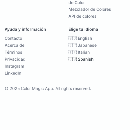
de Color
Mezclador de Colores
API de colores
Ayuda y información
Elige tu idioma
Contacto
🇬🇧 English
Acerca de
🇯🇵 Japanese
Términos
🇮🇹 Italian
Privacidad
🇪🇸 Spanish
Instagram
LinkedIn
© 2025 Color Magic App. All rights reserved.