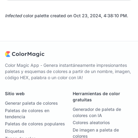
Infected
color palette created on
Oct 23, 2024, 4:38:10 PM
.
Color Magic App - Genera instantáneamente impresionantes
paletas y esquemas de colores a partir de un nombre, imagen,
código HEX, palabra o un color con IA!
Sitio web
Herramientas de color
gratuitas
Generar paleta de colores
Generador de paleta de
Paletas de colores en
colores con IA
tendencia
Colores aleatorios
Paletas de colores populares
De imagen a paleta de
Etiquetas
colores