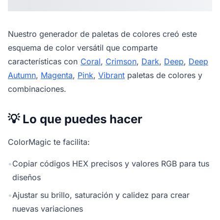
Nuestro
generador de paletas de colores
creó este
esquema de color versátil que comparte
características con
Coral
,
Crimson
,
Dark
,
Deep
,
Deep
Autumn
,
Magenta
,
Pink
,
Vibrant
paletas de colores y
combinaciones.
💡 Lo que puedes hacer
ColorMagic te facilita:
•
Copiar códigos HEX precisos y valores RGB para tus
diseños
•
Ajustar su brillo, saturación y calidez para crear
nuevas variaciones