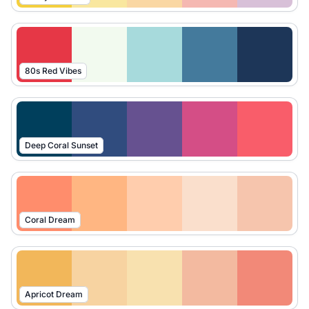
80s Red Vibes
Deep Coral Sunset
Coral Dream
Apricot Dream