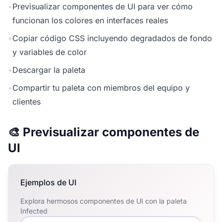
•
Previsualizar componentes de UI para ver cómo
funcionan los colores en interfaces reales
•
Copiar código CSS incluyendo degradados de fondo
y variables de color
•
Descargar la paleta
•
Compartir tu paleta con miembros del equipo y
clientes
🎨 Previsualizar componentes de
UI
Ejemplos de UI
Explora hermosos componentes de UI con la paleta
Infected