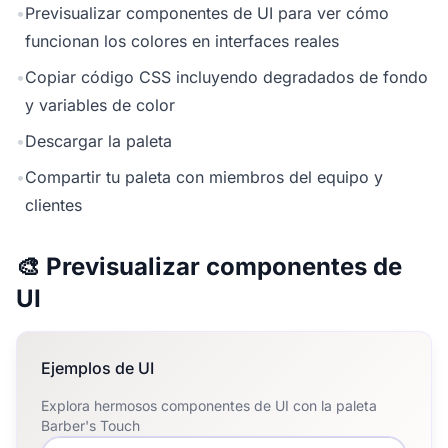
•
Previsualizar componentes de UI para ver cómo
funcionan los colores en interfaces reales
•
Copiar código CSS incluyendo degradados de fondo
y variables de color
•
Descargar la paleta
•
Compartir tu paleta con miembros del equipo y
clientes
🎨 Previsualizar componentes de
UI
Ejemplos de UI
Explora hermosos componentes de UI con la paleta
Barber's Touch