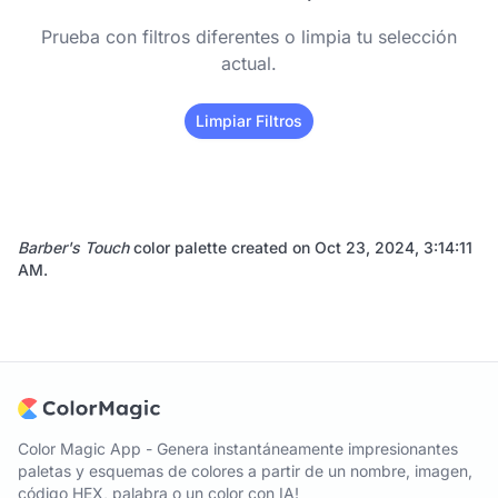
Prueba con filtros diferentes o limpia tu selección
actual.
Limpiar Filtros
Barber's Touch
color palette created on
Oct 23, 2024, 3:14:11
AM
.
Color Magic App - Genera instantáneamente impresionantes
paletas y esquemas de colores a partir de un nombre, imagen,
código HEX, palabra o un color con IA!