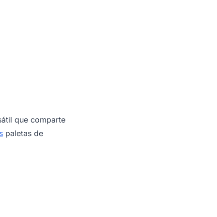
átil que comparte
s
paletas de