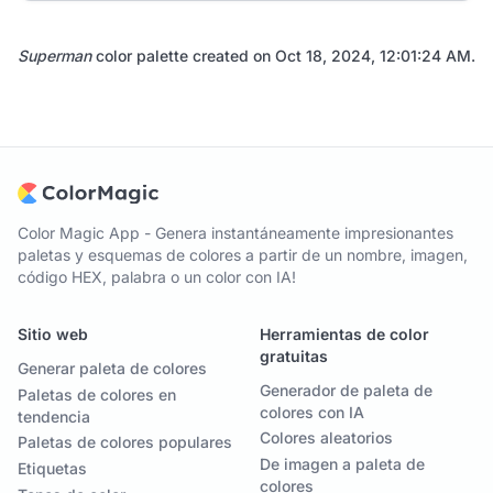
Superman
color palette created on
Oct 18, 2024, 12:01:24 AM
.
Color Magic App - Genera instantáneamente impresionantes
paletas y esquemas de colores a partir de un nombre, imagen,
código HEX, palabra o un color con IA!
Sitio web
Herramientas de color
gratuitas
Generar paleta de colores
Generador de paleta de
Paletas de colores en
colores con IA
tendencia
Colores aleatorios
Paletas de colores populares
De imagen a paleta de
Etiquetas
colores