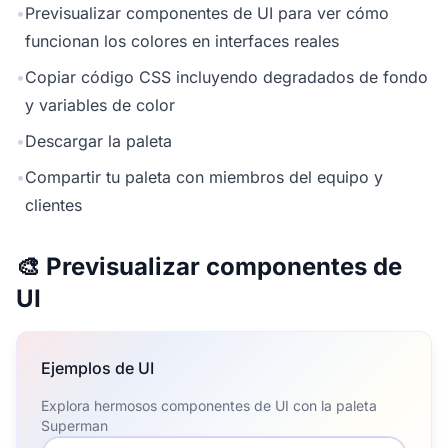
•
Previsualizar componentes de UI para ver cómo
funcionan los colores en interfaces reales
•
Copiar código CSS incluyendo degradados de fondo
y variables de color
•
Descargar la paleta
•
Compartir tu paleta con miembros del equipo y
clientes
🎨 Previsualizar componentes de
UI
Ejemplos de UI
Explora hermosos componentes de UI con la paleta
Superman