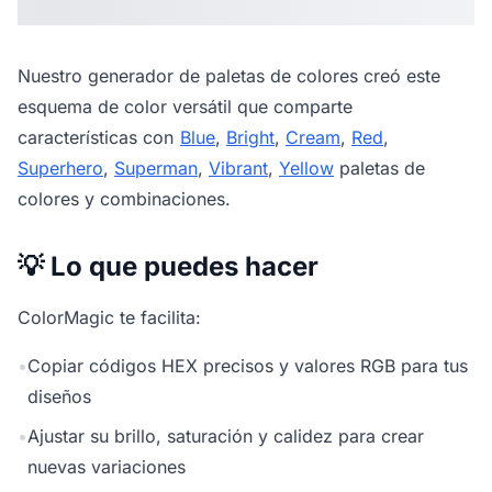
Nuestro
generador de paletas de colores
creó este
esquema de color versátil que comparte
características con
Blue
,
Bright
,
Cream
,
Red
,
Superhero
,
Superman
,
Vibrant
,
Yellow
paletas de
colores y combinaciones.
💡 Lo que puedes hacer
ColorMagic te facilita:
•
Copiar códigos HEX precisos y valores RGB para tus
diseños
•
Ajustar su brillo, saturación y calidez para crear
nuevas variaciones