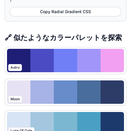
Copy Radial Gradient CSS
🔗 似たようなカラーパレットを探索
Astro
Moon
Luna Of Gale