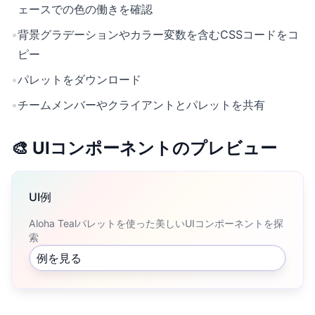
ェースでの色の働きを確認
•
背景グラデーションやカラー変数を含むCSSコードをコ
ピー
•
パレットをダウンロード
•
チームメンバーやクライアントとパレットを共有
🎨 UIコンポーネントのプレビュー
UI例
Aloha Tealパレットを使った美しいUIコンポーネントを探
索
例を見る