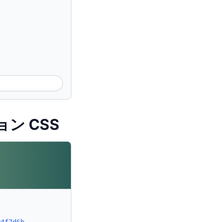
ョン CSS