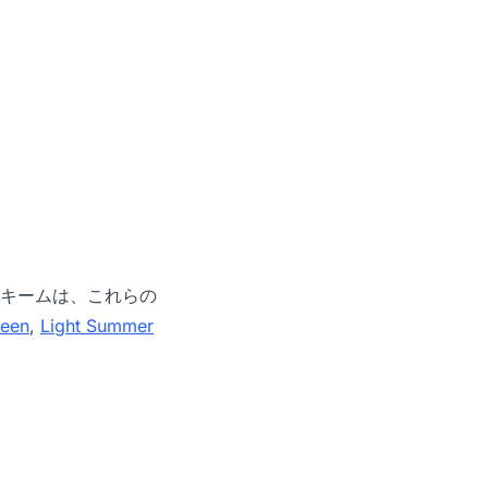
キームは、これらの
een
,
Light Summer