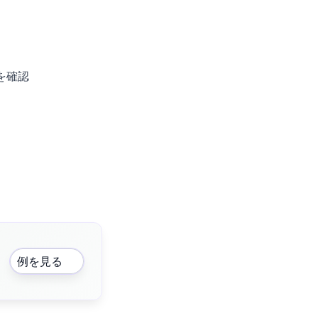
を確認
例を見る