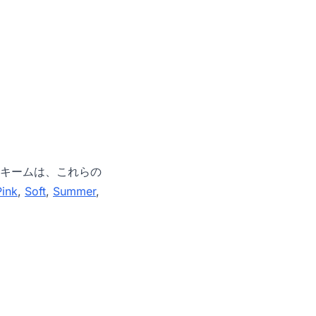
キームは、これらの
Pink
,
Soft
,
Summer
,