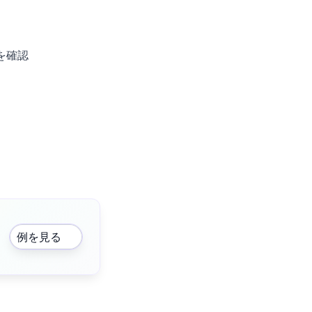
を確認
例を見る