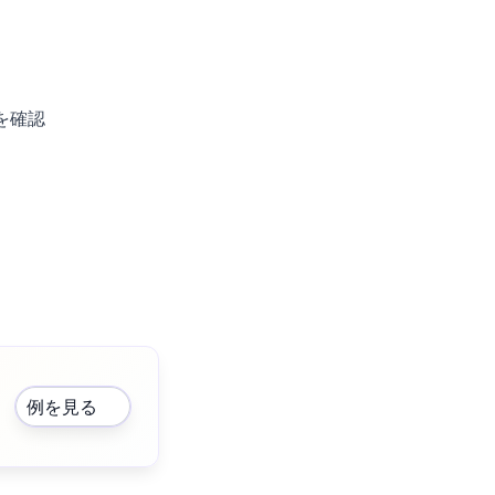
を確認
例を見る