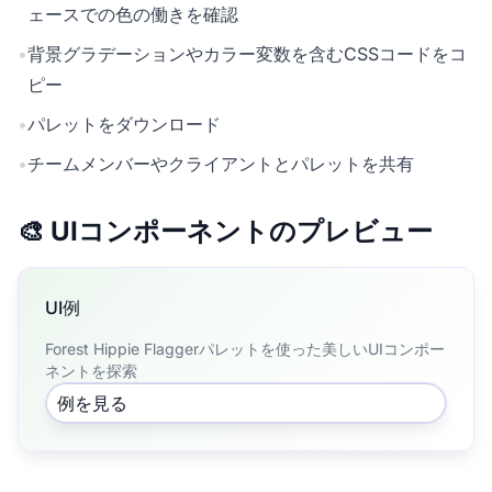
ェースでの色の働きを確認
•
背景グラデーションやカラー変数を含むCSSコードをコ
ピー
•
パレットをダウンロード
•
チームメンバーやクライアントとパレットを共有
🎨 UIコンポーネントのプレビュー
UI例
Forest Hippie Flaggerパレットを使った美しいUIコンポー
ネントを探索
例を見る