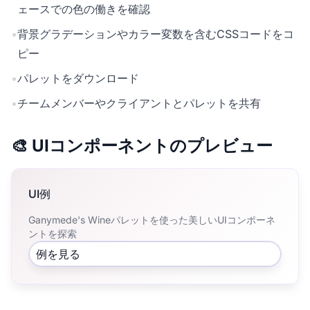
ェースでの色の働きを確認
•
背景グラデーションやカラー変数を含むCSSコードをコ
ピー
•
パレットをダウンロード
•
チームメンバーやクライアントとパレットを共有
🎨 UIコンポーネントのプレビュー
UI例
Ganymede's Wineパレットを使った美しいUIコンポーネ
ントを探索
例を見る